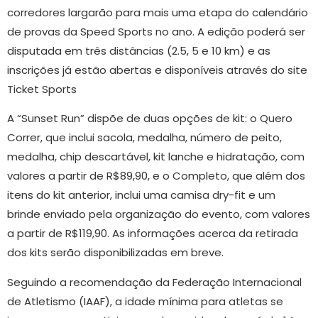
corredores largarão para mais uma etapa do calendário
de provas da Speed Sports no ano. A edição poderá ser
disputada em três distâncias (2.5, 5 e 10 km) e as
inscrições já estão abertas e disponíveis através do site
Ticket Sports
A “Sunset Run” dispõe de duas opções de kit: o Quero
Correr, que inclui sacola, medalha, número de peito,
medalha, chip descartável, kit lanche e hidratação, com
valores a partir de R$89,90, e o Completo, que além dos
itens do kit anterior, inclui uma camisa dry-fit e um
brinde enviado pela organização do evento, com valores
a partir de R$119,90. As informações acerca da retirada
dos kits serão disponibilizadas em breve.
Seguindo a recomendação da Federação Internacional
de Atletismo (IAAF), a idade mínima para atletas se