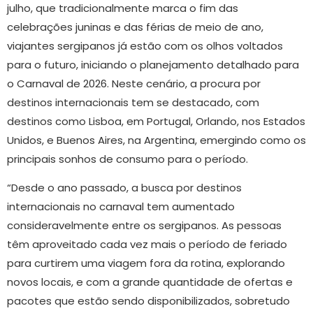
julho, que tradicionalmente marca o fim das
celebrações juninas e das férias de meio de ano,
viajantes sergipanos já estão com os olhos voltados
para o futuro, iniciando o planejamento detalhado para
o Carnaval de 2026. Neste cenário, a procura por
destinos internacionais tem se destacado, com
destinos como Lisboa, em Portugal, Orlando, nos Estados
Unidos, e Buenos Aires, na Argentina, emergindo como os
principais sonhos de consumo para o período.
“Desde o ano passado, a busca por destinos
internacionais no carnaval tem aumentado
consideravelmente entre os sergipanos. As pessoas
têm aproveitado cada vez mais o período de feriado
para curtirem uma viagem fora da rotina, explorando
novos locais, e com a grande quantidade de ofertas e
pacotes que estão sendo disponibilizados, sobretudo