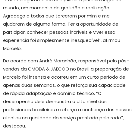
mundo, um momento de gratidão e realização.
Agradeço a todos que torceram por mim e me
ajudaram de alguma forma. Ter a oportunidade de
participar, conhecer pessoas incríveis e viver essa
experiência foi simplesmente inesquecível”, afirmou
Marcelo.
De acordo com André Maranhão, responsável pelo pós-
vendas da OMODA & JAECOO no Brasil, a preparação de
Marcelo foi intensa e ocorreu em um curto período de
apenas duas semanas, o que reforça sua capacidade
de rápida adaptação e domínio técnico. “O
desempenho dele demonstra o alto nível dos
profissionais brasileiros e reforça a confiança dos nossos
clientes na qualidade do serviço prestado pela rede”,
destacou.