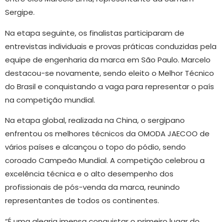
Sergipe.
Na etapa seguinte, os finalistas participaram de
entrevistas individuais e provas práticas conduzidas pela
equipe de engenharia da marca em São Paulo. Marcelo
destacou-se novamente, sendo eleito o Melhor Técnico
do Brasil e conquistando a vaga para representar o país
na competição mundial.
Na etapa global, realizada na China, o sergipano
enfrentou os melhores técnicos da OMODA JAECOO de
vários países e alcançou o topo do pódio, sendo
coroado Campeão Mundial. A competição celebrou a
excelência técnica e o alto desempenho dos
profissionais de pós-venda da marca, reunindo
representantes de todos os continentes.
“É uma alegria imensa conquistar o primeiro lugar do