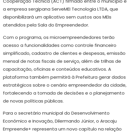
Cooperação Técnica (ACT) firmado entre o município e
a empresa sergipana ServeMEI Tecnologia LTDA, que
disponibilizará um aplicativo sem custos aos MEIs
atendidos pela Sala do Empreendedor.
Com o programa, os microempreendedores terão
acesso a funcionalidades como controle financeiro
simplificado, cadastro de clientes e despesas, emissão
mensal de notas fiscais de serviço, além de trilhas de
capacitação, oficinas e conteúdos educativos. A
plataforma também permitirá à Prefeitura gerar dados
estratégicos sobre o cenário empreendedor da cidade,
fortalecendo a tomada de decisões e o planejamento
de novas políticas públicas.
Para o secretário municipal do Desenvolvimento
Econômico e Inovação, Dilermando Júnior, o Aracaju
Empreende+ representa um novo capítulo na relação