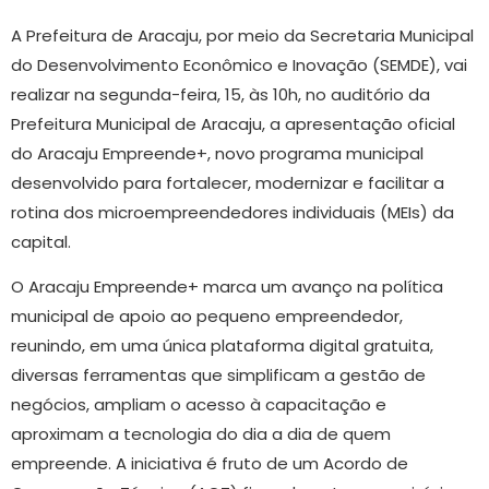
A Prefeitura de Aracaju, por meio da Secretaria Municipal
do Desenvolvimento Econômico e Inovação (SEMDE), vai
realizar na segunda-feira, 15, às 10h, no auditório da
Prefeitura Municipal de Aracaju, a apresentação oficial
do Aracaju Empreende+, novo programa municipal
desenvolvido para fortalecer, modernizar e facilitar a
rotina dos microempreendedores individuais (MEIs) da
capital.
O Aracaju Empreende+ marca um avanço na política
municipal de apoio ao pequeno empreendedor,
reunindo, em uma única plataforma digital gratuita,
diversas ferramentas que simplificam a gestão de
negócios, ampliam o acesso à capacitação e
aproximam a tecnologia do dia a dia de quem
empreende. A iniciativa é fruto de um Acordo de