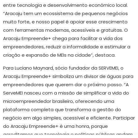
entre tecnologia e desenvolvimento econômico local.
“Aracaju tem um ecossistema de pequenos negócios
muito forte, e nosso papel é apoiar esse crescimento
com ferramentas modernas, acessíveis e gratuitas. O
Aracaju Empreende+ chega para facilitar a vida dos
empreendedores, reduzir a informalidade e estimular a
criação e expansão de MEIs na cidade”, destaca.
Para Luciano Maynard, sócio fundador da SERVEMEI, o
Aracaju Empreende+ simboliza um divisor de águas para
empreendedores que querem dar o próximo passo. “A
ServeMEI nasceu com a missão de simplificar a vida do
microempreendedor brasileiro, oferecendo uma
plataforma completa que transforma a gestão do
negócio em algo simples, acessível e eficiente. Participar
do Aracaju Empreende+ é uma honra, porque
acreditamos que tecnologia e políticas públicas andam