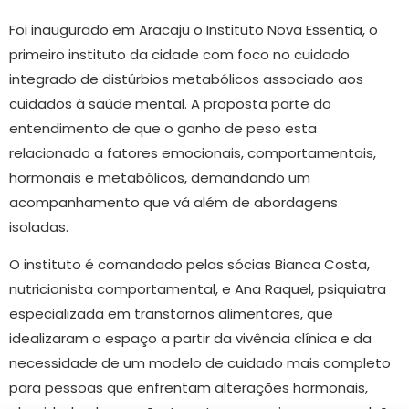
Foi inaugurado em Aracaju o Instituto Nova Essentia, o
primeiro instituto da cidade com foco no cuidado
integrado de distúrbios metabólicos associado aos
cuidados à saúde mental. A proposta parte do
entendimento de que o ganho de peso esta
relacionado a fatores emocionais, comportamentais,
hormonais e metabólicos, demandando um
acompanhamento que vá além de abordagens
isoladas.
O instituto é comandado pelas sócias Bianca Costa,
nutricionista comportamental, e Ana Raquel, psiquiatra
especializada em transtornos alimentares, que
idealizaram o espaço a partir da vivência clínica e da
necessidade de um modelo de cuidado mais completo
para pessoas que enfrentam alterações hormonais,