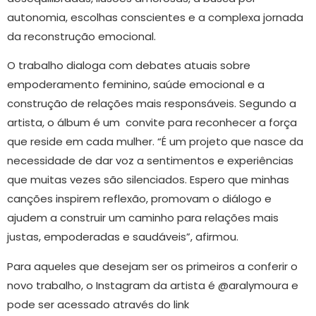
autonomia, escolhas conscientes e a complexa jornada
da reconstrução emocional.
O trabalho dialoga com debates atuais sobre
empoderamento feminino, saúde emocional e a
construção de relações mais responsáveis. Segundo a
artista, o álbum é um convite para reconhecer a força
que reside em cada mulher. “É um projeto que nasce da
necessidade de dar voz a sentimentos e experiências
que muitas vezes são silenciados. Espero que minhas
canções inspirem reflexão, promovam o diálogo e
ajudem a construir um caminho para relações mais
justas, empoderadas e saudáveis”, afirmou.
Para aqueles que desejam ser os primeiros a conferir o
novo trabalho, o Instagram da artista é @aralymoura e
pode ser acessado através do link