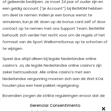
of gelieerde bedrijven. Je moet 24 jaar of ouder zijn en
een geldig account (“je Account”) bij BetMGM hebben
om deel te nemen. Indien je een bonus wenst te
annuleren, kun je dit doen op de bonus card zelf of door
contact op te nemen met ons Support Team. BetMGM
behoudt zich verder het recht voor om de regels of het
formaat van de Sport Welkomstbonus op te schorten of
te wijzigen.
Speel dus altijd alleen bij legale Nederlandse online
casino’s. Ja, de legale Nederlandse online casino’s zijn
zeker betrouwbaar. Alle online casino’s met een
Nederlandse vergunning moeten zich aan de Wet KOA
houden plus een heel pakket regelgeving.
Bovendien zorgen de strikte reguleringen ervoor dat de
spellen eerlijk verlopen en dat spelers beschermd zijn
Gerenciar Consentimento
tegen eventuele risico’s. Wanneer je geld stort, is het