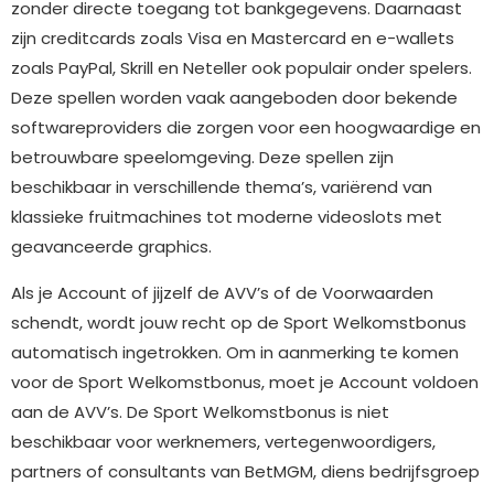
zonder directe toegang tot bankgegevens. Daarnaast
zijn creditcards zoals Visa en Mastercard en e-wallets
zoals PayPal, Skrill en Neteller ook populair onder spelers.
Deze spellen worden vaak aangeboden door bekende
softwareproviders die zorgen voor een hoogwaardige en
betrouwbare speelomgeving. Deze spellen zijn
beschikbaar in verschillende thema’s, variërend van
klassieke fruitmachines tot moderne videoslots met
geavanceerde graphics.
Als je Account of jijzelf de AVV’s of de Voorwaarden
schendt, wordt jouw recht op de Sport Welkomstbonus
automatisch ingetrokken. Om in aanmerking te komen
voor de Sport Welkomstbonus, moet je Account voldoen
aan de AVV’s. De Sport Welkomstbonus is niet
beschikbaar voor werknemers, vertegenwoordigers,
partners of consultants van BetMGM, diens bedrijfsgroep