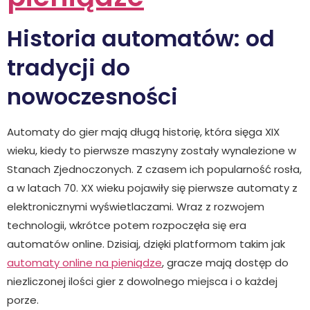
Historia automatów: od
tradycji do
nowoczesności
Automaty do gier mają długą historię, która sięga XIX
wieku, kiedy to pierwsze maszyny zostały wynalezione w
Stanach Zjednoczonych. Z czasem ich popularność rosła,
a w latach 70. XX wieku pojawiły się pierwsze automaty z
elektronicznymi wyświetlaczami. Wraz z rozwojem
technologii, wkrótce potem rozpoczęła się era
automatów online. Dzisiaj, dzięki platformom takim jak
automaty online na pieniądze
, gracze mają dostęp do
niezliczonej ilości gier z dowolnego miejsca i o każdej
porze.