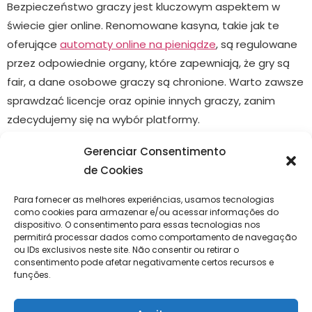
Bezpieczeństwo graczy jest kluczowym aspektem w
świecie gier online. Renomowane kasyna, takie jak te
oferujące
automaty online na pieniądze
, są regulowane
przez odpowiednie organy, które zapewniają, że gry są
fair, a dane osobowe graczy są chronione. Warto zawsze
sprawdzać licencje oraz opinie innych graczy, zanim
zdecydujemy się na wybór platformy.
Jak zacząć grać w
Gerenciar Consentimento
de Cookies
automaty online?
Para fornecer as melhores experiências, usamos tecnologias
como cookies para armazenar e/ou acessar informações do
Rozpoczęcie przygody z automatami online jest proste.
dispositivo. O consentimento para essas tecnologias nos
Wystarczy wybrać zaufaną platformę, zarejestrować się,
permitirá processar dados como comportamento de navegação
ou IDs exclusivos neste site. Não consentir ou retirar o
a następnie dokonać wpłaty. Aby maksymalnie
consentimento pode afetar negativamente certos recursos e
wykorzystać doświadczenie gry, warto zapoznać się z
funções.
zasadami gier oraz spróbować gier demo, które
pozwalają na naukę bez ryzyka utraty pieniędzy. Grając