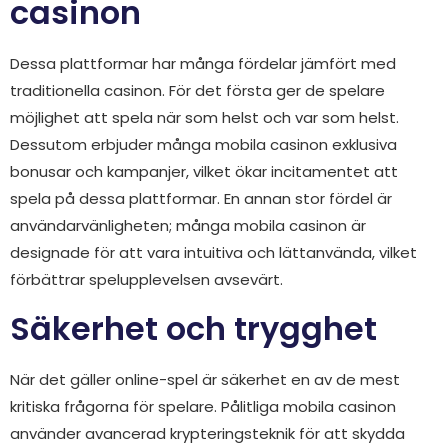
casinon
Dessa plattformar har många fördelar jämfört med
traditionella casinon. För det första ger de spelare
möjlighet att spela när som helst och var som helst.
Dessutom erbjuder många mobila casinon exklusiva
bonusar och kampanjer, vilket ökar incitamentet att
spela på dessa plattformar. En annan stor fördel är
användarvänligheten; många mobila casinon är
designade för att vara intuitiva och lättanvända, vilket
förbättrar spelupplevelsen avsevärt.
Säkerhet och trygghet
När det gäller online-spel är säkerhet en av de mest
kritiska frågorna för spelare. Pålitliga mobila casinon
använder avancerad krypteringsteknik för att skydda