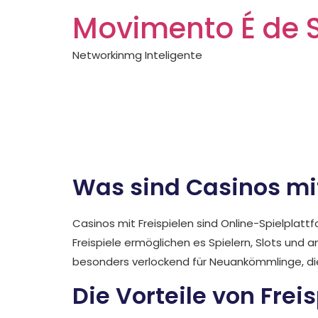
Movimento É de 
Networkinmg Inteligente
F1-casino.ink — v
F1-Casino.ink: Di
Was sind Casinos mit
Casinos mit Freispielen sind Online-Spielplatt
Freispiele ermöglichen es Spielern, Slots und 
besonders verlockend für Neuankömmlinge, die
Die Vorteile von Frei