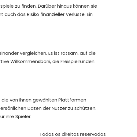
spiele zu finden. Darüber hinaus können sie
auch das Risiko finanzieller Verluste. Ein
inander vergleichen. Es ist ratsam, auf die
tive Willkommensboni, die Freispielrunden
ass die von ihnen gewählten Plattformen
 persönlichen Daten der Nutzer zu schützen.
r ihre Spieler.
Todos os direitos reservados