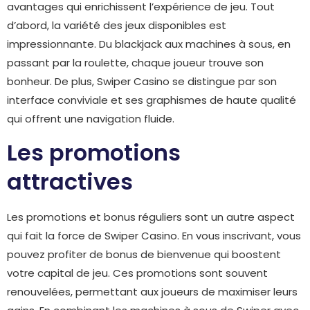
avantages qui enrichissent l’expérience de jeu. Tout
d’abord, la variété des jeux disponibles est
impressionnante. Du blackjack aux machines à sous, en
passant par la roulette, chaque joueur trouve son
bonheur. De plus, Swiper Casino se distingue par son
interface conviviale et ses graphismes de haute qualité
qui offrent une navigation fluide.
Les promotions
attractives
Les promotions et bonus réguliers sont un autre aspect
qui fait la force de Swiper Casino. En vous inscrivant, vous
pouvez profiter de bonus de bienvenue qui boostent
votre capital de jeu. Ces promotions sont souvent
renouvelées, permettant aux joueurs de maximiser leurs