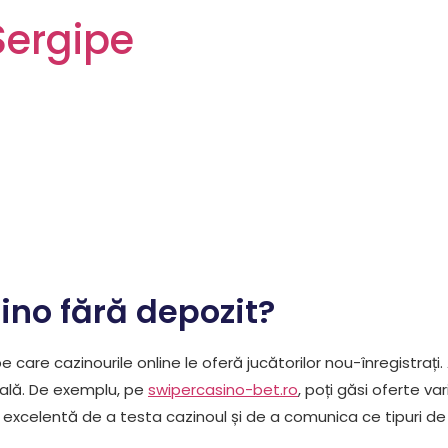
Sergipe
casino-bet.ro
casino-bet.ro: Un gh
i online
ino fără depozit?
 care cazinourile online le oferă jucătorilor nou-înregistrați.
ițială. De exemplu, pe
swipercasino-bet.ro
, poți găsi oferte va
excelentă de a testa cazinoul și de a comunica ce tipuri de jo