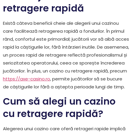
retragere rapidă
Există câteva beneficii cheie ale alegerii unui cazinou
care facilitează retragerea rapidă a fondurilor. În primul
rând, confortul este primordial; jucătorii vor să aibă acces
rapid la câștigurile lor, fără întârzieri inutile. De asemenea,
un proces rapid de retragere reflectă profesionalismul și
seriozitatea operatorului, ceea ce sporește încrederea
jucătorilor. În plus, un cazino cu retragere rapidă, precum
https://axe-casino.ro
, permite jucătorilor să se bucure
de câștigurile lor fără a aștepta perioade lungi de timp.
Cum să alegi un cazino
cu retragere rapidă?
Alegerea unui cazino care oferă retrageri rapide implică