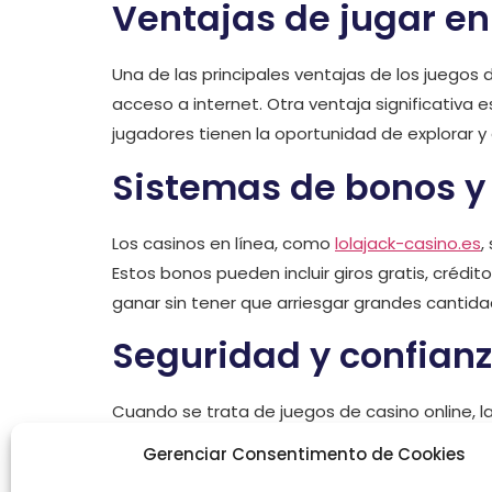
Ventajas de jugar en
Una de las principales ventajas de los juegos
acceso a internet. Otra ventaja significativa 
jugadores tienen la oportunidad de explorar y 
Sistemas de bonos y
Los casinos en línea, como
lolajack-casino.es
,
Estos bonos pueden incluir giros gratis, créd
ganar sin tener que arriesgar grandes cantidad
Seguridad y confianz
Cuando se trata de juegos de casino online, la
encriptación y que cuenten con licencias válid
Gerenciar Consentimento de Cookies
reputación del casino y leer reseñas de otro