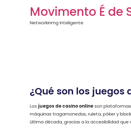
Movimento É de 
Networkinmg Inteligente
Juegos de casino
Juegos de casino
te puedes perder
¿Qué son los juegos 
Los
juegos de casino online
son plataformas 
máquinas tragamonedas, ruleta, póker y blac
última década, gracias a la accesibilidad que 