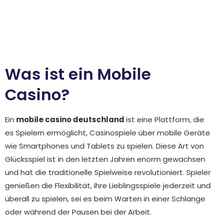
Zukunft des
Glücksspiels
Was ist ein Mobile
Casino?
Ein
mobile casino deutschland
ist eine Plattform, die
es Spielern ermöglicht, Casinospiele über mobile Geräte
wie Smartphones und Tablets zu spielen. Diese Art von
Glücksspiel ist in den letzten Jahren enorm gewachsen
und hat die traditionelle Spielweise revolutioniert. Spieler
genießen die Flexibilität, ihre Lieblingsspiele jederzeit und
überall zu spielen, sei es beim Warten in einer Schlange
oder während der Pausen bei der Arbeit.