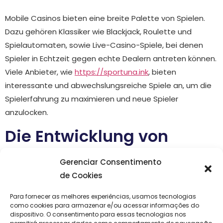
Mobile Casinos bieten eine breite Palette von Spielen.
Dazu gehören Klassiker wie Blackjack, Roulette und
Spielautomaten, sowie Live-Casino-Spiele, bei denen
Spieler in Echtzeit gegen echte Dealern antreten können.
Viele Anbieter, wie
https://sportuna.ink
, bieten
interessante und abwechslungsreiche Spiele an, um die
Spielerfahrung zu maximieren und neue Spieler
anzulocken.
Die Entwicklung von
Mobile Casinos
Gerenciar Consentimento
de Cookies
Die Entwicklung von
mobile casino deutschland
ist ein
faszinierender Prozess. Mit der zunehmenden
Para fornecer as melhores experiências, usamos tecnologias
como cookies para armazenar e/ou acessar informações do
Verbreitung von Smartphones haben sich die
dispositivo. O consentimento para essas tecnologias nos
Technologien hinter diesen Plattformen ständig