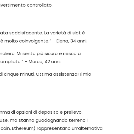
ivertimento controllato.
ata soddisfacente. La varietà di slot è
, è molto coinvolgente.” – Elena, 34 anni.
aliero. Mi sento più sicuro e riesco a
 ampliato.” – Marco, 42 anni.
di cinque minuti. Ottima assistenza! Il mio
mma di opzioni di deposito e prelievo,
diffuse, ma stanno guadagnando terreno i
(Bitcoin, Ethereum) rappresentano un’alternativa