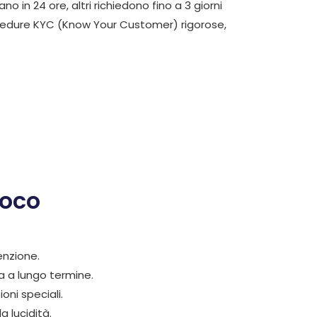
o in 24 ore, altri richiedono fino a 3 giorni
rocedure KYC (Know Your Customer) rigorose,
ioco
enzione.
a a lungo termine.
oni speciali.
 lucidità.