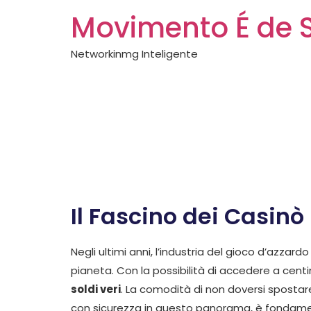
Movimento É de 
Networkinmg Inteligente
Casino online co
Guida Completa 
Reale
Il Fascino dei Casinò
Negli ultimi anni, l’industria del gioco d’azza
pianeta. Con la possibilità di accedere a centi
soldi veri
. La comodità di non doversi spostare
con sicurezza in questo panorama, è fondamen