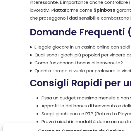
interessante. È importante anche controllare i te
lavorativi. Piattaforme come
Spinboss
garanti
che proteggono i dati sensibili e combattono il
Domande Frequenti 
È legale giocare in un casinò online con soldi v
Quali sono i giochi più popolari per vincere 
Come funzionano i bonus di benvenuto?
Quanto tempo ci vuole per prelevare le vinc
Consigli Rapidi per u
Fissa un budget massimo mensile e non s
Approfitta dei bonus di benvenuto e dell
Scegli giochi con un RTP (Return to Playe
Prova i giochi in modalità demo prima di 
Non giocare mai sotto l’effetto di alcol 