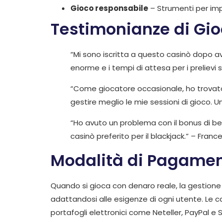
Gioco responsabile
– Strumenti per imp
Testimonianze di Gio
“Mi sono iscritta a questo casinò dopo av
enorme e i tempi di attesa per i prelievi s
“Come giocatore occasionale, ho trovato mo
gestire meglio le mie sessioni di gioco. 
“Ho avuto un problema con il bonus di benv
casinò preferito per il blackjack.” – France
Modalità di Pagament
Quando si gioca con denaro reale, la gestione 
adattandosi alle esigenze di ogni utente. Le c
portafogli elettronici come Neteller, PayPal e S