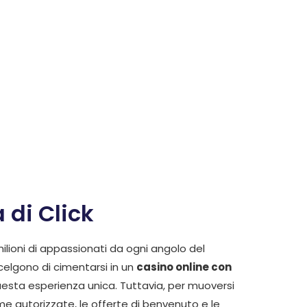
ompleta
line con Denaro
 di Click
milioni di appassionati da ogni angolo del
scelgono di cimentarsi in un
casino online con
 questa esperienza unica. Tuttavia, per muoversi
 autorizzate, le offerte di benvenuto e le