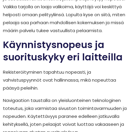
Vaikka tarjolla on laaja valikoima, käyttäjä voi keskittyä
helposti omaan pelityyliinsä. Lopulta kyse on siitä, miten
pelaaja saa parhaan mahdollisen kokemuksen ja missä
määrin palvelu tukee vastuullista pelaamista.
Käynnistysnopeus ja
suorituskyky eri laitteilla
Rekisteröityminen tapahtuu nopeasti, ja
vahvistuspyynnöt ovat hallinnassa, mikä nopeuttaa
pääsyä peleihin.
Navigaation taustalla on yleisluonteinen teknologinen
toteutus, joka varmistaa sivuston toimintavarmuuden ja
nopeuden. Käytettävyys paranee edelleen jatkuvalla
kehityksellä, joten pelaajat voivat luottaa vakaaseen ja