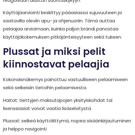
reagoivaan alustan suorituskykyyn.
Käyttäjäarviointi keskittyy pääasiassa sujuvuuteen ja
saatavilla oleviin apu- ja ohjenuoriin. Tämä auttaa
pelaajaa arvioimaan, kuinka paljon brändi panostaa
käyttäjäkokemuksen pitkäjänteisyyteen sekä tukeen.
Plussat ja miksi pelit
kiinnostavat pelaajia
Kokonaisnäkemys painottuu vastuulliseen pelaamiseen
sekä selkeisiin tietoihin pelaamisesta.
Haitat: tiettyjen maksutapojen yksityiskohdat tai
lisenssiasiat voivat vaatia lisäselvitystä.
Plussat: selkeä käyttöliittymä, nopea sisäänkirjautuminen
ja helppo navigointi