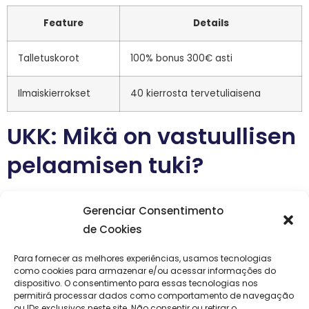
Feature
Details
Talletuskorot
100% bonus 300€ asti
Ilmaiskierrokset
40 kierrosta tervetuliaisena
UKK: Mikä on vastuullisen
pelaamisen tuki?
Mäциt vastuullisen pelaamisen rajoja ja työkaluja sekä
Gerenciar Consentimento
niiden käyttötapaa.
de Cookies
Missä löydän lisätietoja? Usein sivun alaosasta löytyy
Para fornecer as melhores experiências, usamos tecnologias
lisätietoja sekä ohjeita turvalliseen pelaamiseen.
como cookies para armazenar e/ou acessar informações do
dispositivo. O consentimento para essas tecnologias nos
Miten pääsen alkuun Tuuri Kasinolla ja mitä minun pitäisi
permitirá processar dados como comportamento de navegação
ou IDs exclusivos neste site. Não consentir ou retirar o