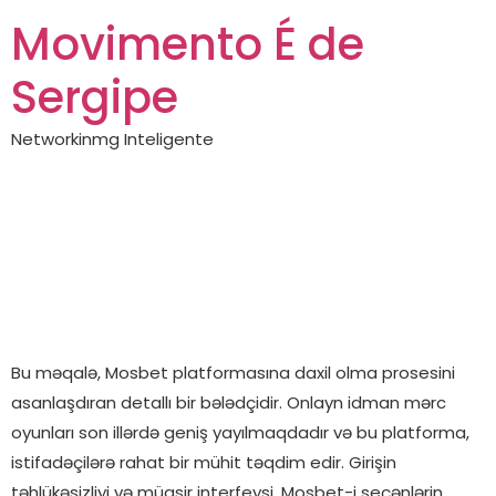
Movimento É de
Sergipe
Networkinmg Inteligente
Mosbet Giriş:
Addım-addım
Təlimat
Bu məqalə, Mosbet platformasına daxil olma prosesini
asanlaşdıran detallı bir bələdçidir. Onlayn idman mərc
oyunları son illərdə geniş yayılmaqdadır və bu platforma,
istifadəçilərə rahat bir mühit təqdim edir. Girişin
təhlükəsizliyi və müasir interfeysi, Mosbet-i seçənlərin