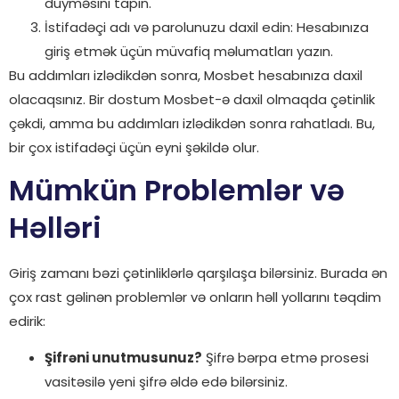
düyməsini tapın.
İstifadəçi adı və parolunuzu daxil edin: Hesabınıza
giriş etmək üçün müvafiq məlumatları yazın.
Bu addımları izlədikdən sonra, Mosbet hesabınıza daxil
olacaqsınız. Bir dostum Mosbet-ə daxil olmaqda çətinlik
çəkdi, amma bu addımları izlədikdən sonra rahatladı. Bu,
bir çox istifadəçi üçün eyni şəkildə olur.
Mümkün Problemlər və
Həlləri
Giriş zamanı bəzi çətinliklərlə qarşılaşa bilərsiniz. Burada ən
çox rast gəlinən problemlər və onların həll yollarını təqdim
edirik:
Şifrəni unutmusunuz?
Şifrə bərpa etmə prosesi
vasitəsilə yeni şifrə əldə edə bilərsiniz.