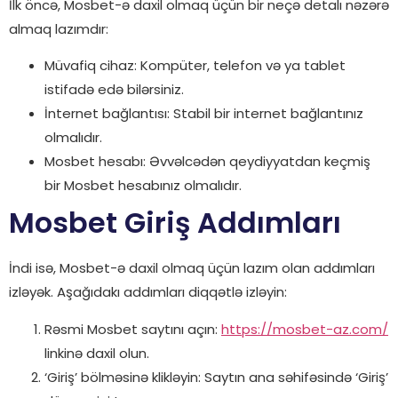
İlk öncə, Mosbet-ə daxil olmaq üçün bir neçə detalı nəzərə
almaq lazımdır:
Müvafiq cihaz: Kompüter, telefon və ya tablet
istifadə edə bilərsiniz.
İnternet bağlantısı: Stabil bir internet bağlantınız
olmalıdır.
Mosbet hesabı: Əvvəlcədən qeydiyyatdan keçmiş
bir Mosbet hesabınız olmalıdır.
Mosbet Giriş Addımları
İndi isə, Mosbet-ə daxil olmaq üçün lazım olan addımları
izləyək. Aşağıdakı addımları diqqətlə izləyin:
Rəsmi Mosbet saytını açın:
https://mosbet-az.com/
linkinə daxil olun.
‘Giriş’ bölməsinə klikləyin: Saytın ana səhifəsində ‘Giriş’