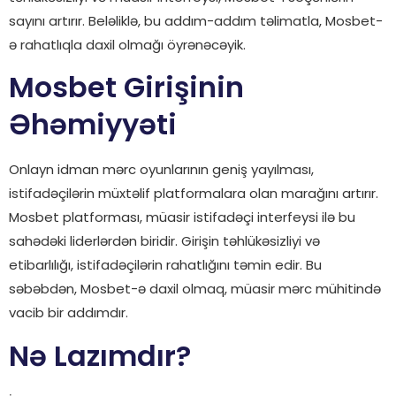
sayını artırır. Beləliklə, bu addım-addım təlimatla, Mosbet-
ə rahatlıqla daxil olmağı öyrənəcəyik.
Mosbet Girişinin
Əhəmiyyəti
Onlayn idman mərc oyunlarının geniş yayılması,
istifadəçilərin müxtəlif platformalara olan marağını artırır.
Mosbet platforması, müasir istifadəçi interfeysi ilə bu
sahədəki liderlərdən biridir. Girişin təhlükəsizliyi və
etibarlılığı, istifadəçilərin rahatlığını təmin edir. Bu
səbəbdən, Mosbet-ə daxil olmaq, müasir mərc mühitində
vacib bir addımdır.
Nə Lazımdır?