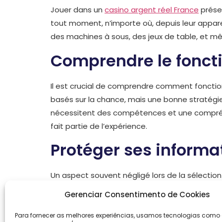
Jouer dans un
casino argent réel France
présen
tout moment, n’importe où, depuis leur appare
des machines à sous, des jeux de table, et mê
Comprendre le fonct
Il est crucial de comprendre comment fonction
basés sur la chance, mais une bonne stratégie 
nécessitent des compétences et une compréhe
fait partie de l’expérience.
Protéger ses informa
Un aspect souvent négligé lors de la sélection 
choisir des plateformes qui utilisent un cryptage
Gerenciar Consentimento de Cookies
garantir que le casino opère de manière tran
Para fornecer as melhores experiências, usamos tecnologias como