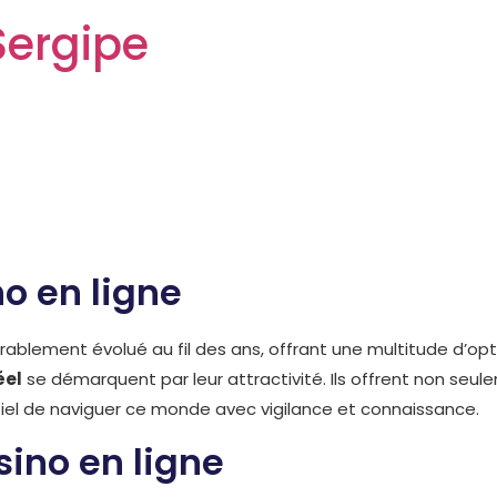
Sergipe
rgent réel france
el france
o en ligne
ablement évolué au fil des ans, offrant une multitude d’optio
éel
se démarquent par leur attractivité. Ils offrent non seulem
tiel de naviguer ce monde avec vigilance et connaissance.
ino en ligne