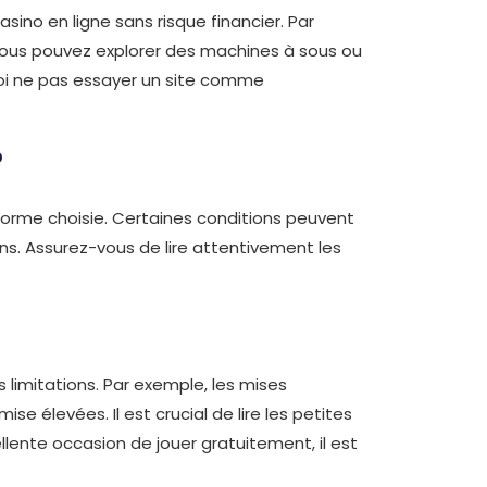
ino en ligne sans risque financier. Par
, vous pouvez explorer des machines à sous ou
uoi ne pas essayer un site comme
?
eforme choisie. Certaines conditions peuvent
ins. Assurez-vous de lire attentivement les
imitations. Par exemple, les mises
 élevées. Il est crucial de lire les petites
ellente occasion de jouer gratuitement, il est