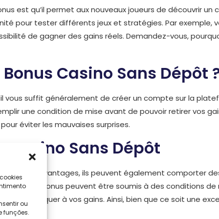
s est qu’il permet aux nouveaux joueurs de découvrir un cas
unité pour tester différents jeux et stratégies. Par exemple
ossibilité de gagner des gains réels. Demandez-vous, pourq
Bonus Casino Sans Dépôt 
 il vous suffit généralement de créer un compte sur la plat
remplir une condition de mise avant de pouvoir retirer vos ga
pour éviter les mauvaises surprises.
s Casino Sans Dépôt
nombreux avantages, ils peuvent également comporter des l
 cookies
 issus du bonus peuvent être soumis à des conditions de mise
ntimento
vent s’appliquer à vos gains. Ainsi, bien que ce soit une exc
sentir ou
e funções.