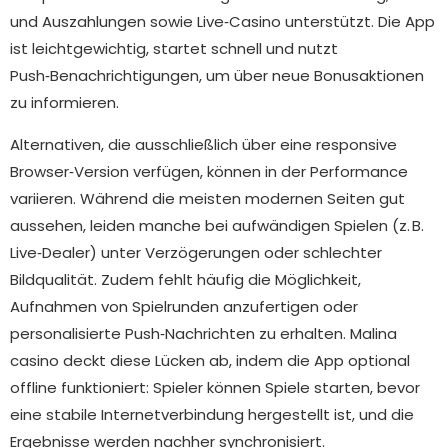
und Auszahlungen sowie Live‑Casino unterstützt. Die App
ist leichtgewichtig, startet schnell und nutzt
Push‑Benachrichtigungen, um über neue Bonusaktionen
zu informieren.
Alternativen, die ausschließlich über eine responsive
Browser‑Version verfügen, können in der Performance
variieren. Während die meisten modernen Seiten gut
aussehen, leiden manche bei aufwändigen Spielen (z. B.
Live‑Dealer) unter Verzögerungen oder schlechter
Bildqualität. Zudem fehlt häufig die Möglichkeit,
Aufnahmen von Spielrunden anzufertigen oder
personalisierte Push‑Nachrichten zu erhalten. Malina
casino deckt diese Lücken ab, indem die App optional
offline funktioniert: Spieler können Spiele starten, bevor
eine stabile Internetverbindung hergestellt ist, und die
Ergebnisse werden nachher synchronisiert.