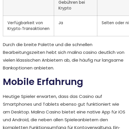
Gebühren bei
Krypto
Verfügbarkeit von
Ja
Selten oder n
Krypto‑Transaktionen
Durch die breite Palette und die schnellen
Bearbeitungszeiten hebt sich malina casino deutlich von
vielen klassischen Anbietern ab, die häufig nur langsame
Bankoptionen anbieten.
Mobile Erfahrung
Heutige Spieler erwarten, dass das Casino auf
Smartphones und Tablets ebenso gut funktioniert wie
am Desktop. Malina Casino bietet eine native App für iOS
und Android, die neben allen Spieleanbietern den
kompletten Funktionsumfang für Kontoverwaltung, Ein‑