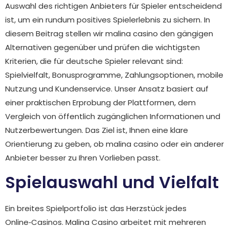
Auswahl des richtigen Anbieters für Spieler entscheidend
ist, um ein rundum positives Spielerlebnis zu sichern. In
diesem Beitrag stellen wir malina casino den gängigen
Alternativen gegenüber und prüfen die wichtigsten
Kriterien, die für deutsche Spieler relevant sind:
Spielvielfalt, Bonusprogramme, Zahlungsoptionen, mobile
Nutzung und Kundenservice. Unser Ansatz basiert auf
einer praktischen Erprobung der Plattformen, dem
Vergleich von öffentlich zugänglichen Informationen und
Nutzerbewertungen. Das Ziel ist, Ihnen eine klare
Orientierung zu geben, ob malina casino oder ein anderer
Anbieter besser zu Ihren Vorlieben passt.
Spielauswahl und Vielfalt
Ein breites Spielportfolio ist das Herzstück jedes
Online‑Casinos. Malina Casino arbeitet mit mehreren