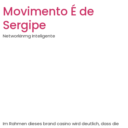
Movimento É de
Sergipe
Networkinmg Inteligente
Malina Casino vs
typische
Online‑Casinobetreib
Der umfassende
Testsvergleich
Im Rahmen dieses brand casino wird deutlich, dass die