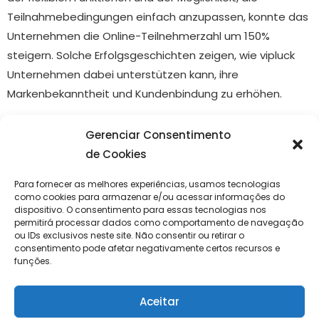
Teilnahmebedingungen einfach anzupassen, konnte das
Unternehmen die Online-Teilnehmerzahl um 150%
steigern. Solche Erfolgsgeschichten zeigen, wie vipluck
Unternehmen dabei unterstützen kann, ihre
Markenbekanntheit und Kundenbindung zu erhöhen.
Fazit
Gerenciar Consentimento
de Cookies
Die Implementierung von vipluck in die
Marketingstrategie eines Unternehmens kann dessen
Para fornecer as melhores experiências, usamos tecnologias
como cookies para armazenar e/ou acessar informações do
Effizienz erheblich steigern. Durch die
dispositivo. O consentimento para essas tecnologias nos
benutzerfreundliche Oberfläche, vielfältige
permitirá processar dados como comportamento de navegação
ou IDs exclusivos neste site. Não consentir ou retirar o
Anpassungsmöglichkeiten und umfassende
consentimento pode afetar negativamente certos recursos e
Analysefunktionen bietet vipluck die Werkzeuge, die
funções.
Unternehmen benötigen, um im digitalen Raum
erfolgreich zu sein. Die Zukunft des Gewinnspiel-
Aceitar
Managements liegt in innovativen Lösungen wie vipluck,