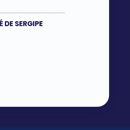
 DE SERGIPE