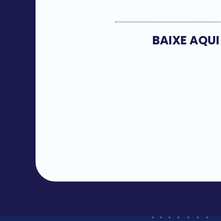
BAIXE AQUI